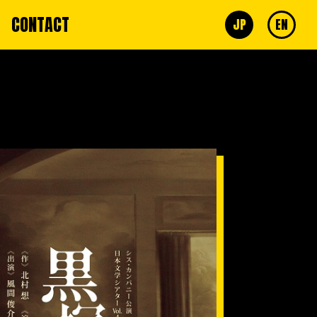
CONTACT
JP
EN