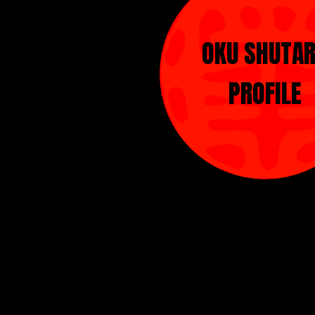
OKU SHUTA
PROFILE