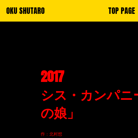
OKU SHUTARO
TOP PAGE
2017
シス・カンパニ
の娘」
作：北村想