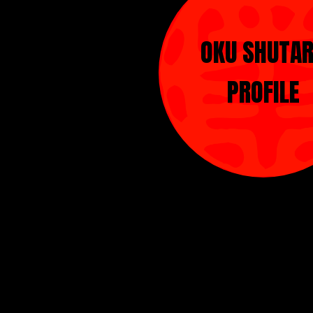
OKU SHUTA
PROFILE