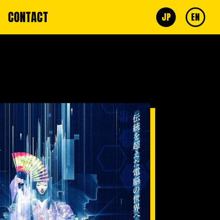
CONTACT
JP
EN