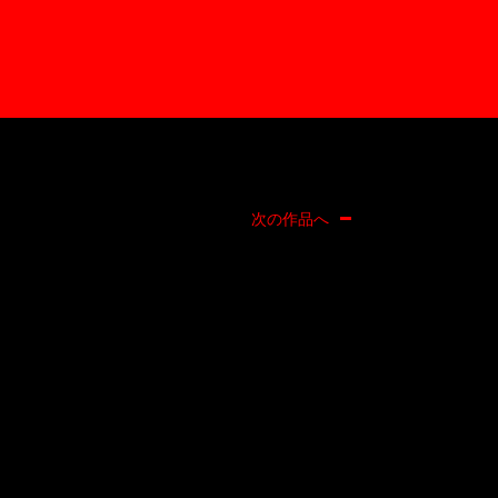
次の作品へ