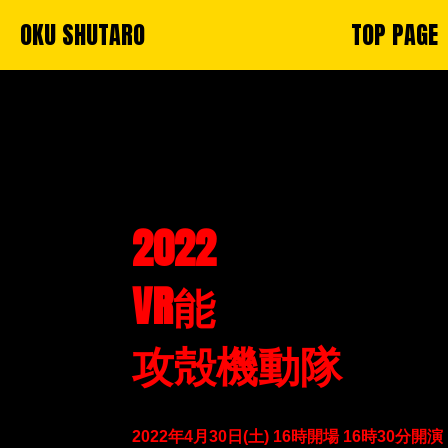
OKU SHUTARO
TOP PAGE
2022
VR能
攻殻機動隊
2022年4月30日(土) 16時開場 1