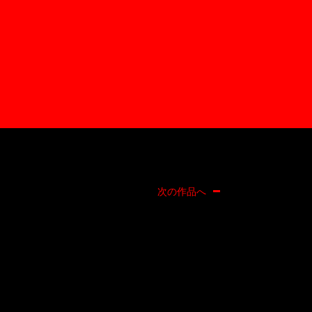
次の作品へ