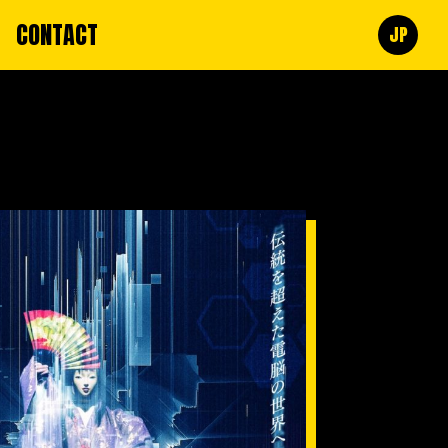
CONTACT
JP