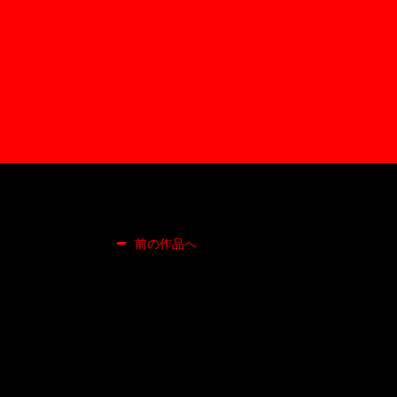
前の作品へ